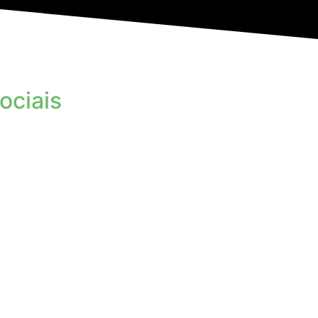
ociais