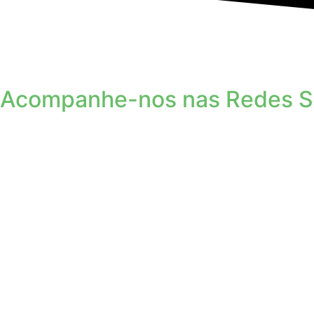
Acompanhe-nos nas Redes S