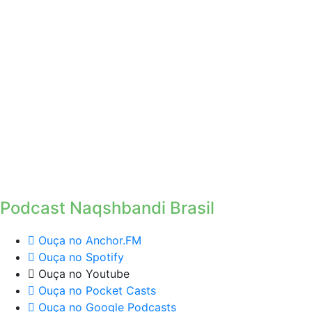
Podcast Naqshbandi Brasil
Ouça no Anchor.FM
Ouça no Spotify
Ouça no Youtube
Ouça no Pocket Casts
Ouça no Google Podcasts