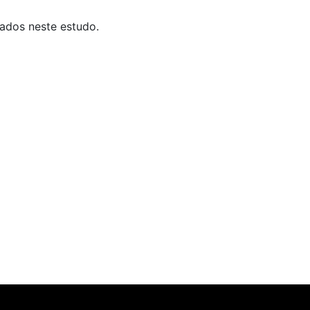
tados neste estudo.