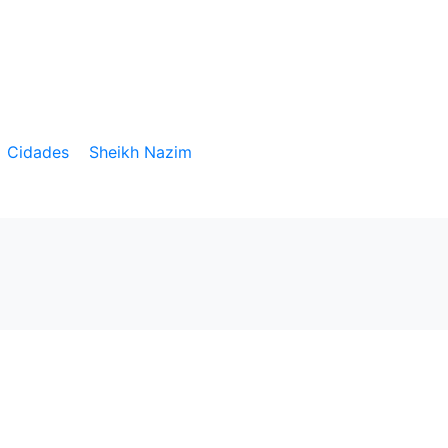
Cidades
Sheikh Nazim